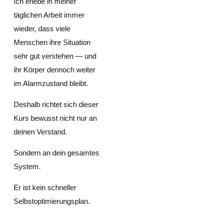
Ich erlebe in meiner
täglichen Arbeit immer
wieder, dass viele
Menschen ihre Situation
sehr gut verstehen — und
ihr Körper dennoch weiter
im Alarmzustand bleibt.
Deshalb richtet sich dieser
Kurs bewusst nicht nur an
deinen Verstand.
Sondern an dein gesamtes
System.
Er ist kein schneller
Selbstoptimierungsplan.