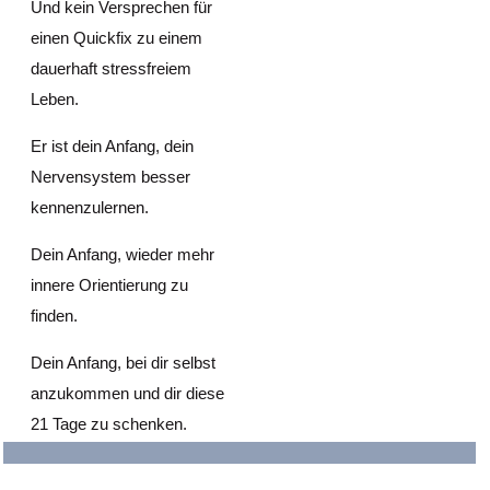
Und kein Versprechen für
einen Quickfix zu einem
dauerhaft stressfreiem
Leben.
Er ist dein Anfang, dein
Nervensystem besser
kennenzulernen.
Dein Anfang, wieder mehr
innere Orientierung zu
finden.
Dein Anfang, bei dir selbst
anzukommen und dir diese
21 Tage zu schenken.