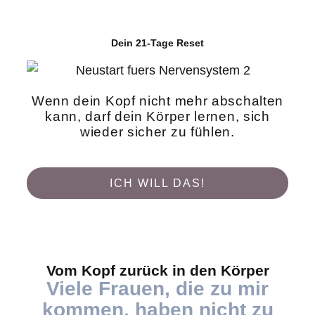
Dein 21-Tage Reset
Wenn dein Kopf nicht mehr abschalten
kann,
darf dein Körper lernen, sich
wieder sicher zu fühlen.
ICH WILL DAS!
Vom Kopf zurück in den Körper
Viele Frauen, die zu mir
kommen, haben nicht zu