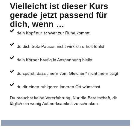
Vielleicht ist dieser Kurs
gerade jetzt passend für
dich, wenn …
dein Kopf nur schwer zur Ruhe kommt
du dich trotz Pausen nicht wirklich erholt fühlst
dein Körper häufig in Anspannung bleibt
du spürst, dass „mehr vom Gleichen“ nicht mehr trägt
du dir einen ruhigeren inneren Ort wünschst
Du brauchst keine Vorerfahrung.
Nur die Bereitschaft, dir
täglich ein wenig Aufmerksamkeit zu schenken.