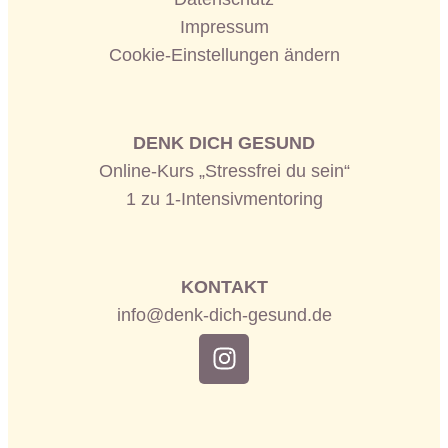
Impressum
Cookie-Einstellungen ändern
DENK DICH GESUND
Online-Kurs „Stressfrei du sein“
1 zu 1-Intensivmentoring
KONTAKT
info@denk-dich-gesund.de