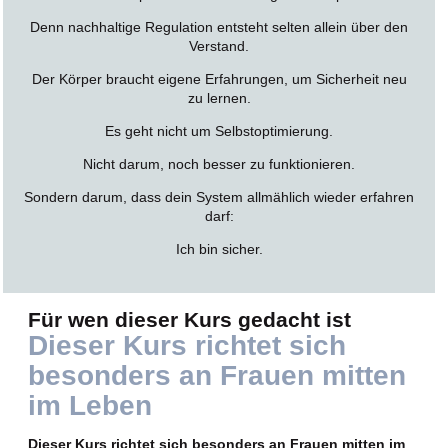
Denn nachhaltige Regulation entsteht selten allein über den
Verstand.
Der Körper braucht eigene Erfahrungen, um Sicherheit neu
zu lernen.
Es geht nicht um Selbstoptimierung.
Nicht darum, noch besser zu funktionieren.
Sondern darum, dass dein System allmählich wieder erfahren
darf:
Ich bin sicher.
Für wen dieser Kurs gedacht ist
Dieser Kurs richtet sich
besonders an Frauen mitten
im Leben
Dieser Kurs richtet sich besonders an Frauen mitten im