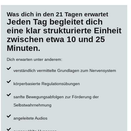
Was dich in den 21 Tagen erwartet
Jeden Tag begleitet dich
eine klar strukturierte Einheit
zwischen etwa 10 und 25
Minuten.
Dich erwarten unter anderem:
verständlich vermittelte Grundlagen zum Nervensystem
körperbasierte Regulationsübungen
sanfte Bewegungsabfolgen zur Förderung der
Selbstwahrnehmung
angeleitete Audios