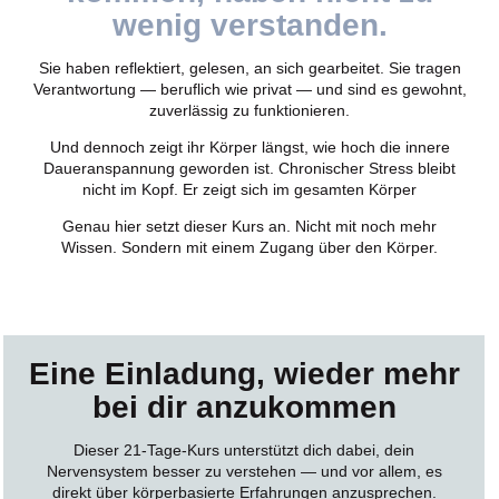
wenig verstanden.
Sie haben reflektiert, gelesen, an sich gearbeitet. Sie tragen
Verantwortung — beruflich wie privat — und sind es gewohnt,
zuverlässig zu funktionieren.
Und dennoch zeigt ihr Körper längst, wie hoch die innere
Daueranspannung geworden ist.
Chronischer Stress bleibt
nicht im Kopf.
Er zeigt sich im gesamten Körper
Genau hier setzt dieser Kurs an.
Nicht mit noch mehr
Wissen.
Sondern mit einem Zugang über den Körper.
Eine Einladung, wieder
mehr
bei dir
anzukommen
Dieser 21-Tage-Kurs unterstützt dich dabei, dein
Nervensystem besser zu verstehen — und vor allem, es
direkt über körperbasierte Erfahrungen anzusprechen.