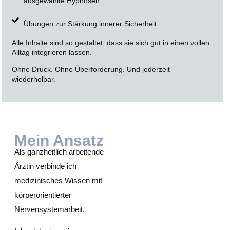
ausgewählte Hypnosen
Übungen zur Stärkung innerer Sicherheit
Alle Inhalte sind so gestaltet, dass sie sich gut in einen vollen
Alltag integrieren lassen.
Ohne Druck.
Ohne Überforderung.
Und jederzeit
wiederholbar.
Mein Ansatz
Als ganzheitlich arbeitende
Ärztin verbinde ich
medizinisches Wissen mit
körperorientierter
Nervensystemarbeit.